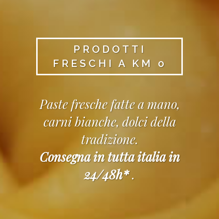
PRODOTTI
FRESCHI A KM 0
Paste fresche fatte a mano,
carni bianche, dolci della
tradizione.
Consegna in tutta italia in
24/48h*
.